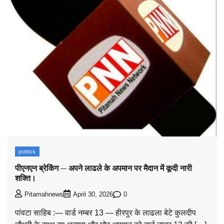
poltics
पीएनएन ब्रेकिंग — अपने लाढले के अपमान पर मैदान में कूदी नारी
शक्ति।
0
Pitamahnews
April 30, 2026
पांवटा साहिब :— वार्ड नम्बर 13 — हीरपुर के लाढला बेटे कुलदीप