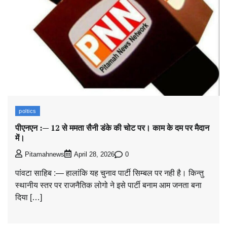
poltics
पीएनएन :— 12 से ममता सैनी डंके की चोट पर। काम के दम पर मैदान
में।
0
Pitamahnews
April 28, 2026
पांवटा साहिब :— हालांकि यह चुनाव पार्टी सिम्बल पर नही है। किन्तु
स्थानीय स्तर पर राजनैतिक लोगो ने इसे पार्टी बनाम आम जनता बना
दिया […]