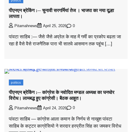
poltics
पीएनएन ब्रेकिंग :— चुनावी सरगर्मियां तेज । भाजपा का नया दूल्हा
लापता।
0
Pitamahnews
April 25, 2026
पांवटा साहिब :— जैसे जैसे अप्रेल के माह में गर्मी का प्रकोप बढता जा
रहा है वैसे वैसे राजनैतिक पारा भी सातवे आसमान तक पहूंच […]
poltics
पीएनएन ब्रेकिंग :— कांग्रेस के नवोदित मण्डल अध्यक्ष का घनघोर
विरोध। लामबद्ध हुए कांग्रेसी। बैठक आहूत।
0
Pitamahnews
April 24, 2026
पांवटा साहिब — कांग्रेस आला कमान के निर्णय से नाखुश पांवटा
साहिब के कट्टर काग्रेसियो ने सरदार हरप्रीत सिंह का जमकर विरोध