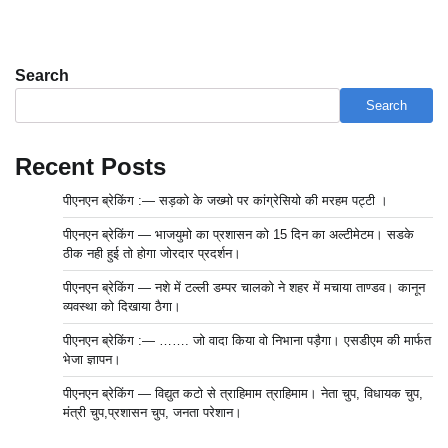
Search
Search
Recent Posts
पीएनएन ब्रेकिंग :— सड़को के जख्मो पर कांग्रेसियो की मरहम पट्टी ।
पीएनएन ब्रेकिंग — भाजयुमो का प्रशासन को 15 दिन का अल्टीमेटम। सडके
ठीक नही हुई तो होगा जोरदार प्रदर्शन।
पीएनएन ब्रेकिंग — नशे में टल्ली डम्पर चालको ने शहर में मचाया ताण्डव। कानून
व्यवस्था को दिखाया ठैगा।
पीएनएन ब्रेकिंग :— ……. जो वादा किया वो निभाना पड़ैगा। एसडीएम की मार्फत
भेजा ज्ञापन।
पीएनएन ब्रेकिंग — विद्युत कटो से त्राहिमाम त्राहिमाम। नेता चुप, विधायक चुप,
मंत्री चुप,प्रशासन चुप, जनता परेशान।