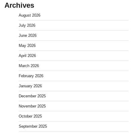
Archives
August 2026
July 2026
June 2026
May 2026
April 2026
March 2026
February 2026
January 2026
December 2025
November 2025
October 2025
September 2025