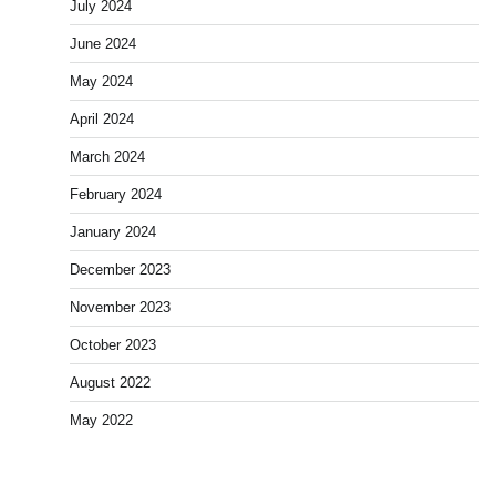
July 2024
June 2024
May 2024
April 2024
March 2024
February 2024
January 2024
December 2023
November 2023
October 2023
August 2022
May 2022