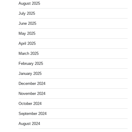
August 2025
July 2025
June 2025
May 2025
April 2025
March 2025
February 2025
January 2025
December 2024
November 2024
October 2024
September 2024
August 2024