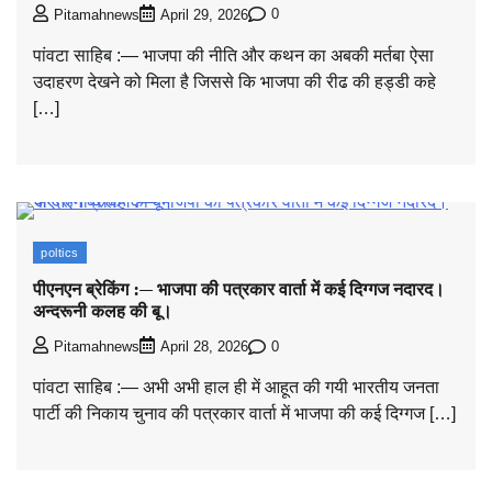
0
Pitamahnews
April 29, 2026
पांवटा साहिब :— भाजपा की नीति और कथन का अबकी मर्तबा ऐसा
उदाहरण देखने को मिला है जिससे कि भाजपा की रीढ की हड्डी कहे
[…]
poltics
पीएनएन ब्रेकिंग :— भाजपा की पत्रकार वार्ता में कई दिग्गज नदारद।
अन्दरूनी कलह की बू।
0
Pitamahnews
April 28, 2026
पांवटा साहिब :— अभी अभी हाल ही में आहूत की गयी भारतीय जनता
पार्टी की निकाय चुनाव की पत्रकार वार्ता में भाजपा की कई दिग्गज […]