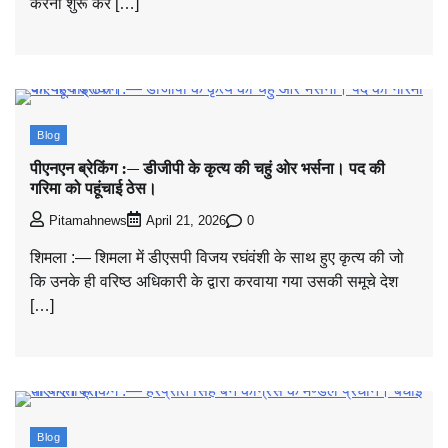
करना शुरू कर […]
Blog
पीएनएन ब्रेकिंग :— डीजीपी के कृत्य की चहुं ओर भर्सना। पद की
गरिमा को पहूंचाई ठेस।
0
Pitamahnews
April 21, 2026
शिमला :— शिमला में डीएसपी विजय रघंवंशी के साथ हुए कृत्य की जो
कि उनके ही वरिष्ठ अधिकारी के द्वारा करवाया गया उसकी समूचे देश
[…]
Blog