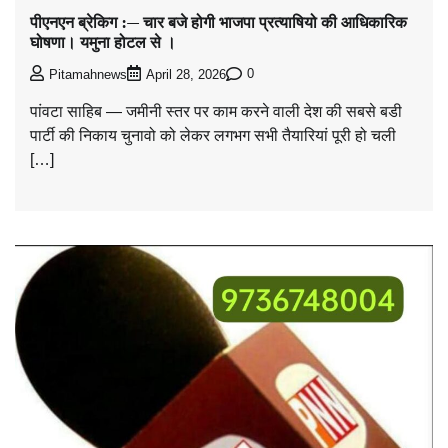
पीएनएन ब्रेकिग :— चार बजे होगी भाजपा प्रत्याषियो की आधिकारिक
घोषणा। यमुना होटल से ।
0
Pitamahnews
April 28, 2026
पांवटा साहिब — जमीनी स्तर पर काम करने वाली देश की सबसे बडी
पार्टी की निकाय चुनावो को लेकर लगभग सभी तैयारियां पूरी हो चली
[…]