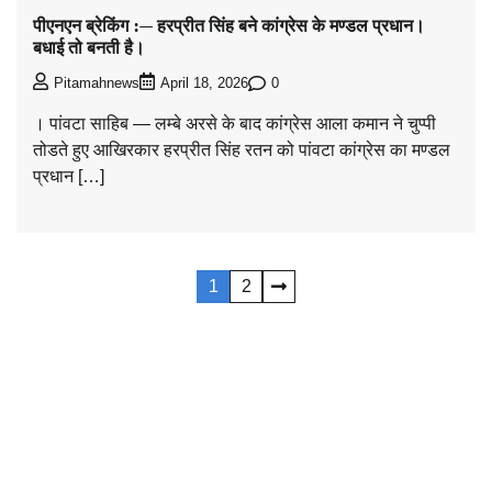
पीएनएन ब्रेकिंग :— हरप्रीत सिंह बने कांग्रेस के मण्डल प्रधान।
बधाई तो बनती है।
0
Pitamahnews
April 18, 2026
। पांवटा साहिब — लम्बे अरसे के बाद कांग्रेस आला कमान ने चुप्पी
तोडते हुए आखिरकार हरप्रीत सिंह रतन को पांवटा कांग्रेस का मण्डल
प्रधान […]
Posts
1
2
navigation