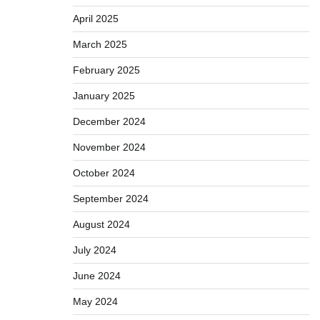
April 2025
March 2025
February 2025
January 2025
December 2024
November 2024
October 2024
September 2024
August 2024
July 2024
June 2024
May 2024