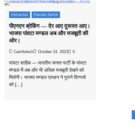
Himachal
Paonta Sahib
पीएनएन ब्रेकिंग — देर आए दुरूस्त आए।
भाजपा पांवटा मण्डल अब और मजबूती की
ओर।
Carinfotech
October 24, 2023
0
पांवटा साहिब — भारतीय जनता पार्टी के पांवटा
मंण्डल मेें अब और भी अधिक मजबूती देखने को
मिलेगी। भाजपा मण्डल प्रधान ने पुराने दिग्गजो
को […]
Posts
navigation