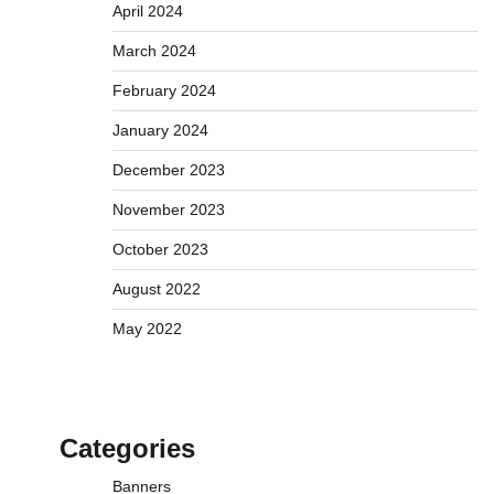
April 2024
March 2024
February 2024
January 2024
December 2023
November 2023
October 2023
August 2022
May 2022
Categories
Banners