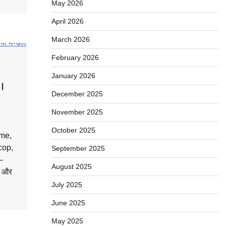
May 2026
April 2026
March 2026
February 2026
January 2026
ए।
December 2025
November 2025
October 2025
me,
cop,
September 2025
—
August 2025
अब और
July 2025
June 2025
May 2025