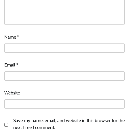
Name
*
Email
*
Website
Save my name, email, and website in this browser for the
next time I comment.