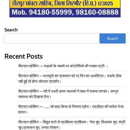
Search
Search
Recent Posts
पीएनएन ब्रेकिंग :— सड़को के जख्मो पर कांग्रेसियो की मरहम पट्टी ।
पीएनएन ब्रेकिंग — भाजयुमो का प्रशासन को 15 दिन का अल्टीमेटम। सडके ठीक
नही हुई तो होगा जोरदार प्रदर्शन।
पीएनएन ब्रेकिंग — नशे में टल्ली डम्पर चालको ने शहर में मचाया ताण्डव। कानून
व्यवस्था को दिखाया ठैगा।
पीएनएन ब्रेकिंग :— ……. जो वादा किया वो निभाना पड़ैगा। एसडीएम की मार्फत भेजा
ज्ञापन।
पीएनएन ब्रेकिंग — विद्युत कटो से त्राहिमाम त्राहिमाम। नेता चुप, विधायक चुप, मंत्री
चुप,प्रशासन चुप, जनता परेशान।