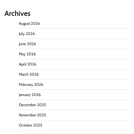
Archives
August 2026
July 2026
June 2026
May 2026
April 2026
March 2026
February 2026
January 2026
December 2025
November 2025
October 2025