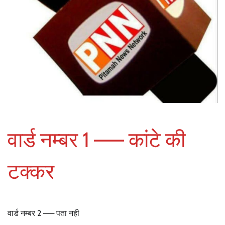
वार्ड नम्बर 1 —— कांटे की
टक्कर
वार्ड नम्बर 2 —— पता नही