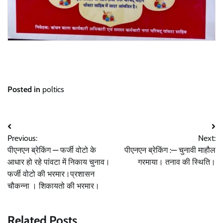
Posted in
poltics
Post
Previous:
Next:
navigation
पीएनएन ब्रेकिंग — फर्जी वोटो के
पीएनएन ब्रेकिंग :— चुनावी माहौल
आधार हो रहे पांवटा में निकाय चुनाव।
गरमाया। तनाव की स्थिति।
फर्जी वोटो की भरमार।प्रशासन
चौकन्ना । शिकायतो की भरमार।
Related Posts