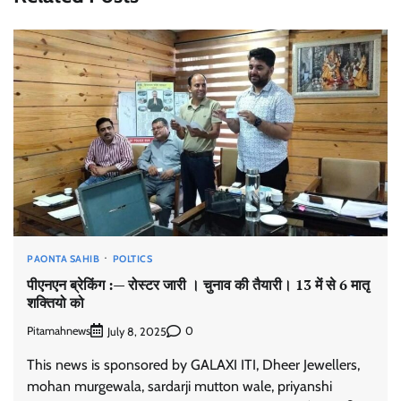
PAONTA SAHIB
POLTICS
पीएनएन ब्रेकिंग :— रोस्टर जारी । चुनाव की तैयारी। 13 में से 6 मातृ
शक्तियो को
Pitamahnews
0
July 8, 2025
This news is sponsored by GALAXI ITI, Dheer Jewellers,
mohan murgewala, sardarji mutton wale, priyanshi