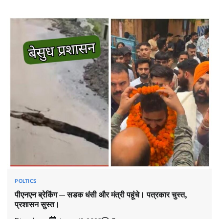
POLTICS
पीएनएन ब्रेकिंग — सडक धंसी और मंत्री पहूंचे। पत्रकार चुस्त,
प्रशासन सुस्त।