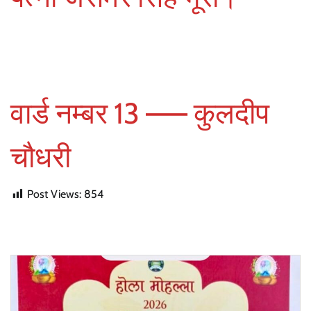
वार्ड नम्बर 13 —— कुलदीप
चौधरी
Post Views:
854