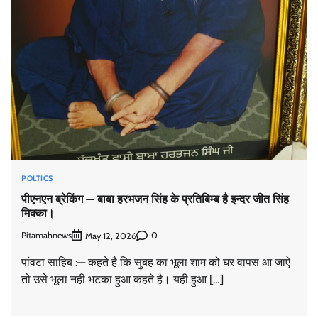
POLTICS
पीएनएन ब्रेकिंग — बाबा हरभजन सिंह के प्रतिबिम्ब है इन्दर जीत सिंह
मिक्का।
Pitamahnews
0
May 12, 2026
पांवटा साहिब :— कहते है कि सुबह का भूला शाम को घर वापस आ जाऐ
तो उसे भूला नही भटका हुआ कहते है। यही हुआ […]