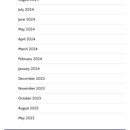
July 2024
June 2024
May 2024
April 2024
March 2024
February 2024
January 2024
December 2023
November 2023
October 2023
August 2022
May 2022