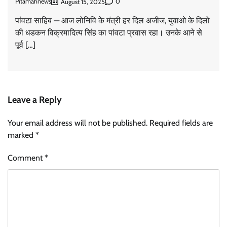
Pitamahnews
0
August 15, 2025
पांवटा साहिब — आज लोनिवि के मंत्री हर दिल अजीज, युवाओ के दिलो
की धडकन विक्रमादित्य सिंह का पांवटा प्रवास रहा। उनके आने से
पूर्व […]
Leave a Reply
Your email address will not be published.
Required fields are
marked
*
Comment
*