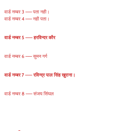
वार्ड नम्बर 3 —— पता नही।
वार्ड नम्बर 4 —— नही पता।
वार्ड नम्बर 5 —— हरविन्दर कौर
वार्ड नम्बर 6 —— सुमन गर्ग
वार्ड नम्बर 7 —— रविन्द्र पाल सिंह खुराना।
वार्ड नम्बर 8 —— संजय सिंघल