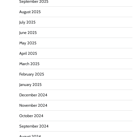
September 2025
August 2025
July 2025
June 2025
May 2025
April 2025
March 2025
February 2025
January 2025
December 2024
November 2024
October 2024
September 2024
August 2024