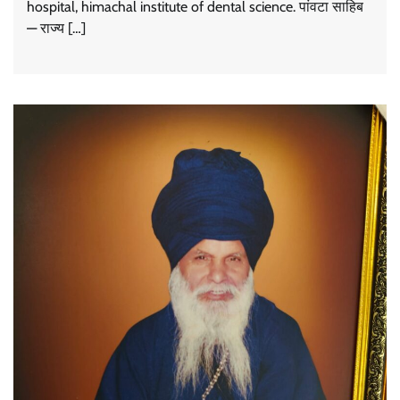
hospital, himachal institute of dental science. पांवटा साहिब
— राज्य […]