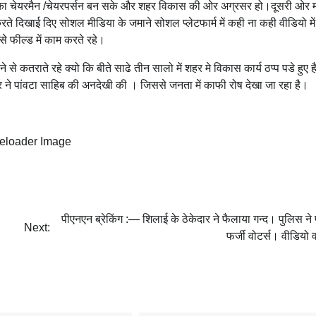
पा का चेयरमैन /चेयरपर्सन बन सके और शहर विकास की ओर अग्रसर हो।
दूसरी ओर म
 करते दिखाई दिए सोशल मीडिया के जमाने सोशल प्लेटफार्म में कही ना कही वीडियो म
े फील्ड में काम करते रहे।
े से कतराते रहे क्यो कि बीते साढे तीन सालो में शहर मे विकास कार्य ठप्प पडे हुए 
 ने पांवटा साहिब की अनदेखी की । जिससे जनता में काफी रोष देखा जा रहा है।
पीएनएन ब्रेकिंग :— शिलाई के ठेकेदार ने फैलाया गन्द। पुलिस ने
Next:
फर्जी वोटर्स। वीडियो