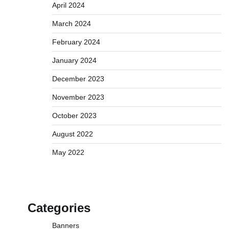
April 2024
March 2024
February 2024
January 2024
December 2023
November 2023
October 2023
August 2022
May 2022
Categories
Banners