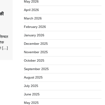
May 2026
April 2026
की
March 2026
February 2026
January 2026
सिम्बल
तिक
December 2025
या […]
November 2025
October 2025
September 2025
August 2025
July 2025
June 2025
May 2025