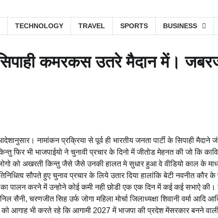
TECHNOLOGY
TRAVEL
SPORTS
BUSINESS
 सिपाही कमरकस उतरे मैदान में। जबर
शानुसार। नामांकन प्रक्रिया से पूर्व ही भारतीय जनता पार्टी के सिपाही मैदाने जं
िन्तु फिर भी भाजपाईयो ने चुनावी प्रचार के दिनो में जीतोड मेहनत की जो कि काव
लोगो को अखरती किन्तु जैसे जैसे उनकी हालत मे सुधार हुआ वे वीडियो काल के माध्
िनिधित्व सौपते हुए चुनाव प्रचार के लिये उतार दिया हालांकि बेटी नवनीत कौर के पै
ञा का पालन करने में उन्होने कोई कमी नही छोडी एक एक दिन में कई कई सभाऐ की।
अनिल सैनी, चरणजीत सिह उर्फ जोगा महिला मोर्चा जिलाध्यक्षा शिवानी वर्मा आदि आद
ा को आगाह भी करते रहे कि आगामी 2027 में भाजपा की प्रदेश मेंसरकार बनने वाली