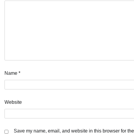
Name
*
Website
Save my name, email, and website in this browser for the