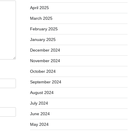
April 2025
March 2025
February 2025
January 2025
December 2024
November 2024
October 2024
September 2024
August 2024
July 2024
June 2024
May 2024