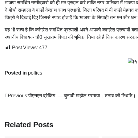
भाजपा समर्थिम उम्मीदवारो को ही मत प्रदान करे ताकि नगर पालिका में भाज
ने मोर्चा सम्हाला वे वार्डो केसाथ साथ प्रधानी, जिला परिषद में भी कडी मेहनत
चित्रो मे दिखाई दिए जिससे स्पष्ट होताहै कि भाजपा के सिपाही तन मन और धन स
यह भी सत्य है कि कांग्रेस समर्थित प्रत्याशी अपने आपको काग्रेस प्रत्याषी बतान
स्थानीय विधायक चौ0 सुखराम विपक्ष की भूमिका निभा रहे है जिस कारण सरकार
Post Views:
477
Posted in
poltics
Post
Previous:
पीएनएन ब्रेकिंग :— चुनावी माहौल गरमाया। तनाव की स्थिति।
navigation
Related Posts