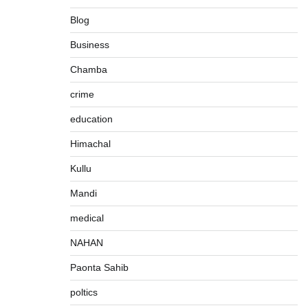
Blog
Business
Chamba
crime
education
Himachal
Kullu
Mandi
medical
NAHAN
Paonta Sahib
poltics