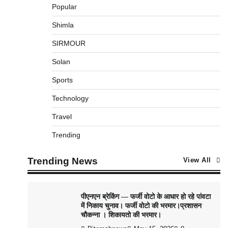
Popular
Shimla
SIRMOUR
Solan
Sports
Technology
Travel
Trending
Trending News
View All
पीएनएन ब्रेकिंग — फर्जी वोटो के आधार हो रहे पांवटा
में निकाय चुनाव। फर्जी वोटो की भरमार।प्रशासन
चौकन्ना । शिकायतो की भरमार।