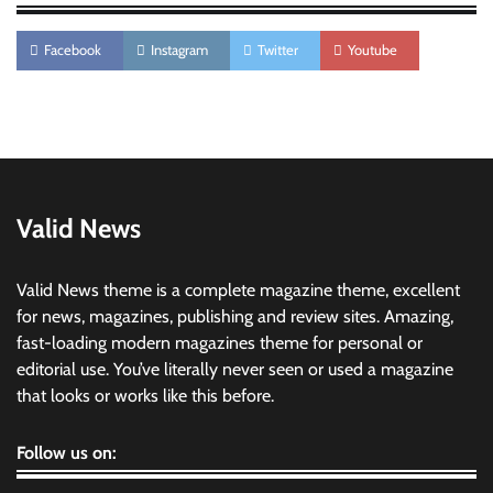
Facebook
Instagram
Twitter
Youtube
Valid News
Valid News theme is a complete magazine theme, excellent
for news, magazines, publishing and review sites. Amazing,
fast-loading modern magazines theme for personal or
editorial use. You’ve literally never seen or used a magazine
that looks or works like this before.
Follow us on: