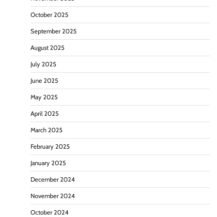
October 2025
September 2025
August 2025
July 2025
June 2025
May 2025
April 2025
March 2025
February 2025
January 2025
December 2024
November 2024
October 2024