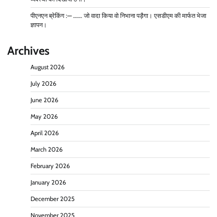
पीएनएन ब्रेकिंग :— ……. जो वादा किया वो निभाना पड़ैगा। एसडीएम की मार्फत भेजा
ज्ञापन।
Archives
August 2026
July 2026
June 2026
May 2026
April 2026
March 2026
February 2026
January 2026
December 2025
November 2025