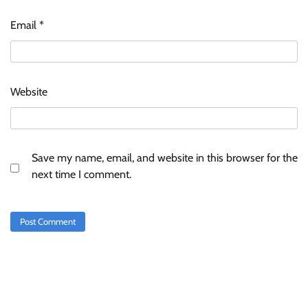
Email
*
Website
Save my name, email, and website in this browser for the
next time I comment.