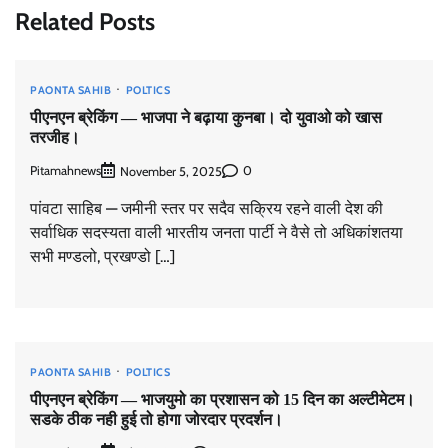
Related Posts
PAONTA SAHIB
POLTICS
पीएनएन ब्रेकिंग — भाजपा ने बढ़ाया कुनबा। दो युवाओ को खास
तरजीह।
Pitamahnews
0
November 5, 2025
पांवटा साहिब — जमीनी स्तर पर सदैव सक्रिय रहने वाली देश की
सर्वाधिक सदस्यता वाली भारतीय जनता पार्टी ने वैसे तो अधिकांशतया
सभी मण्डलो, प्रखण्डो […]
PAONTA SAHIB
POLTICS
पीएनएन ब्रेकिंग — भाजयुमो का प्रशासन को 15 दिन का अल्टीमेटम।
सडके ठीक नही हुई तो होगा जोरदार प्रदर्शन।