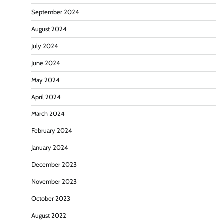
September 2024
August 2024
July 2024
June 2024
May 2024
April 2024
March 2024
February 2024
January 2024
December 2023
November 2023
October 2023
August 2022