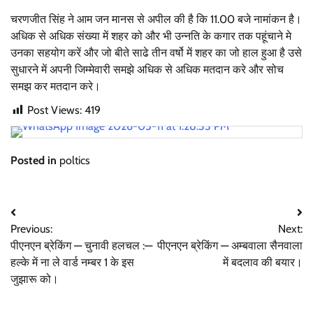
चरणजीत सिंह ने आम जन मानस से अपील की है कि 11.00 बजे नामांकन है।
अधिक से अधिक संख्या में शहर को और भी उन्नति के कगार तक पहूंचाने मे
उनका सहयोग करें और जो बीते साढे तीन वर्षो में शहर का जो हाल हुआ है उसे
सुधारने में अपनी जिम्मेवारी समझे अधिक से अधिक मतदान करे और सोच
समझ कर मतदान करे।
Post Views:
419
Posted in
poltics
Post
Previous:
Next:
navigation
पीएनएन ब्रेकिंग — चुनावी हलचल :—
पीएनएन ब्रेकिंग — अम्बवाला सैनवाला
हल्के में ना ले वार्ड नम्बर 1 के इस
में बदलाव की बयार।
जुझारू को।