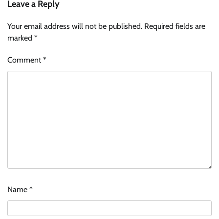
Leave a Reply
Your email address will not be published.
Required fields are
marked
*
Comment
*
Name
*