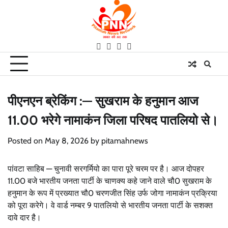
Skip
to
content
facebook
instagram
twitter
youtube
पीएनएन ब्रेकिंग :— सुखराम के हनुमान आज
11.00 भरेगे नामाकंन जिला परिषद पातलियो से।
Posted on
May 8, 2026
by
pitamahnews
पांवटा साहिब — चुनावी सरगर्मियो का पारा पूरे चरम पर है। आज दोपहर
11.00 बजे भारतीय जनता पार्टी के चाणक्य कहे जाने वाले चौ0 सुखराम के
हनुमान के रूप में प्रख्यात चौ0 चरणजीत सिंह उर्फ जोगा नामाकंन प्रक्रिया
को पूरा करेगे। वे वार्ड नम्बर 9 पातलियो से भारतीय जनता पार्टी के सशक्त
दावे दार है।