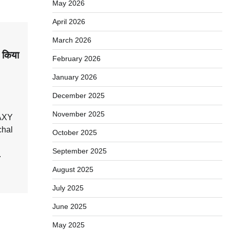
May 2026
April 2026
March 2026
 किया
February 2026
January 2026
December 2025
November 2025
LAXY
hal
October 2025
September 2025
.
August 2025
July 2025
June 2025
May 2025