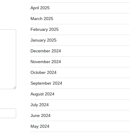
April 2025
March 2025
February 2025
January 2025
December 2024
November 2024
October 2024
September 2024
August 2024
July 2024
June 2024
May 2024