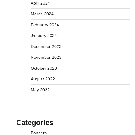
April 2024
March 2024
February 2024
January 2024
December 2023
November 2023
October 2023
August 2022
May 2022
Categories
Banners