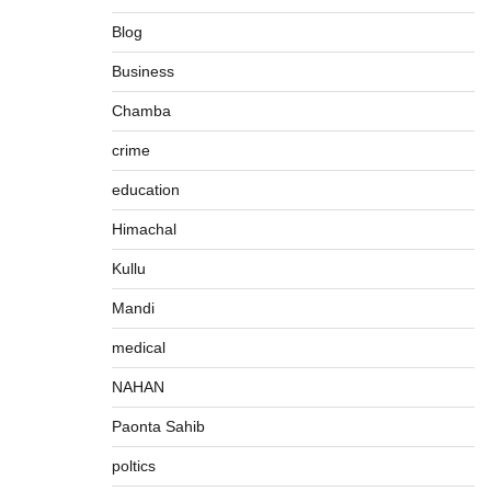
Blog
Business
Chamba
crime
education
Himachal
Kullu
Mandi
medical
NAHAN
Paonta Sahib
poltics