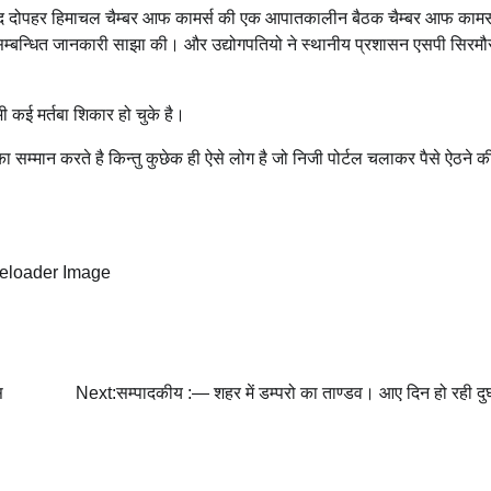
 बाद दोपहर हिमाचल चैम्बर आफ कामर्स की एक आपातकालीन बैठक चैम्बर आफ कामर्
से सम्बन्धित जानकारी साझा की। और उद्योगपतियो ने स्थानीय प्रशासन एसपी सिरमौ
 कई मर्तबा शिकार हो चुके है।
 सम्मान करते है किन्तु कुछेक ही ऐसे लोग है जो निजी पोर्टल चलाकर पैसे ऐठने 
स
Next:
सम्पादकीय :— शहर में डम्परो का ताण्डव। आए दिन हो रही दुर