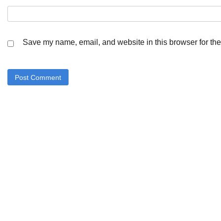
Save my name, email, and website in this browser for the