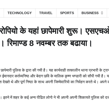
TECHNOLOGY
TRAVEL
SPORTS
BUSINESS
रोपियो के यहां छापेमारी शुरू। एसएच
जी। रिमाण्ड 8 नवम्बर तक बढाया।
छापेमारी पुलिस के द्वारा की गयी है। यह कार्यवाही तत्कालीन थाना प्रभारी के ट्र
 ईमानदार कर्तव्यनिष्ठ और बेदाग छवि के मालिक कृष्ण भण्डारी को सौपी गयी है। 
स देखते थे और पूर्ण निष्ठा के साथ अपनी जिम्मेवारियो का निर्वहन करते थे। अपने क
। इतने में शहर के कई अन्य पीढित लोगो ने भी अपनी अपनी शिकायते पुलिस को दर