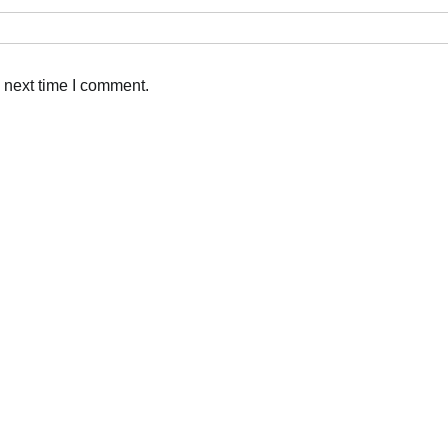
 next time I comment.