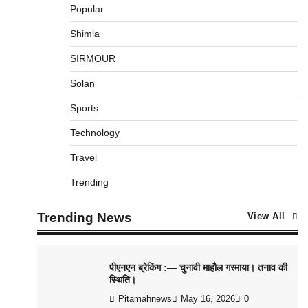
Popular
Shimla
SIRMOUR
Solan
Sports
Technology
Travel
Trending
Trending News
View All
पीएनएन ब्रेकिंग :— चुनावी माहौल गरमाया। तनाव की
स्थिति।
Pitamahnews
May 16, 2026
0