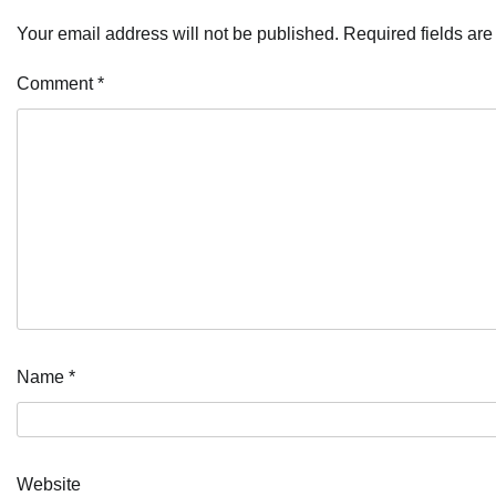
Your email address will not be published.
Required fields ar
Comment
*
Name
*
Website