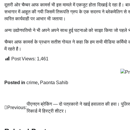
दूसरी ओर चैम्बर आफ कामर्स भी इस मामले में एकजुट होता दिखाई दे रहा है।
सभागार में आहूत की गयी जिसमें तिरूपति ग्रुप के एक सदस्य ने ब्लेकमेलिग 
त्वरित कार्यवाही पर आभार भी जताया।
अन्य उद्योगपतियो ने भी अपने अपने साथ हुई घटनाओ को साझा किया जो पहले भी
चैम्बर आफ कामर्स के प्रधान सतीश गोयल ने कहा कि हम सभी मीडिया कर्मियो का
में रहते है।
Post Views:
1,461
Posted in
crime
,
Paonta Sahib
Post
पीएनएन ब्रेकिंग — दो पत्रकारो ने खाई हवालात की हवा। पुलि
Previous:
रिकार्ड में हिस्ट्री शीटर।
navigation