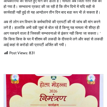
अधिकारियो केा सौपते हुए मांग कर डाली है। मामला अब जिला स्तर तक का
हो गया है। सम्भावना प्रकट की जा रही है कि तीन दिनो में यदि सही से
कार्यवाही नही हुई तो यह आन्दोलन तीन दिन बाद बडा रूप भी ले सकता है।
अब तो लोग वन विभाग के कर्मचारियो की प्रापर्टी की भी जांच की मांग करने
लगे है। हालांकि अभी दबी जुबां से बोल रहे है किन्तु यह मामला भी शीघ्र ही
आग पकडने वाला है जिसकी सम्भावनाओ से इंकार नही किया जा सकता। ‘
कि किस किस के घर में शीशम की लकडी के दीरवाजे लगे और कहां से लकडी
आई कहां से करोडो की प्रापर्टी अर्जित की गयी।
Post Views:
831