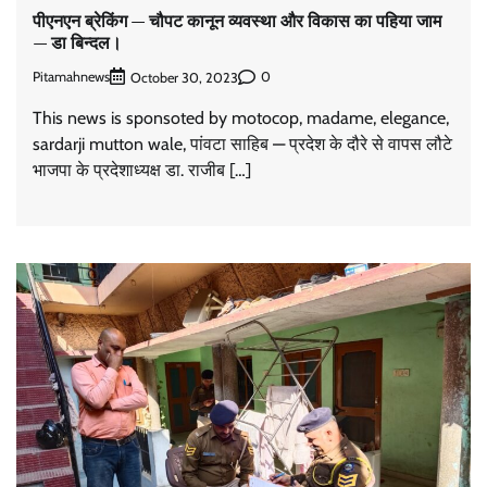
पीएनएन ब्रेकिंग — चौपट कानून व्यवस्था और विकास का पहिया जाम
— डा बिन्दल।
Pitamahnews
0
October 30, 2023
This news is sponsoted by motocop, madame, elegance,
sardarji mutton wale, पांवटा साहिब — प्रदेश के दौरे से वापस लौटे
भाजपा के प्रदेशाध्यक्ष डा. राजीब […]