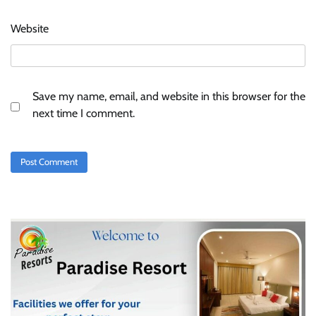
Website
Save my name, email, and website in this browser for the
next time I comment.