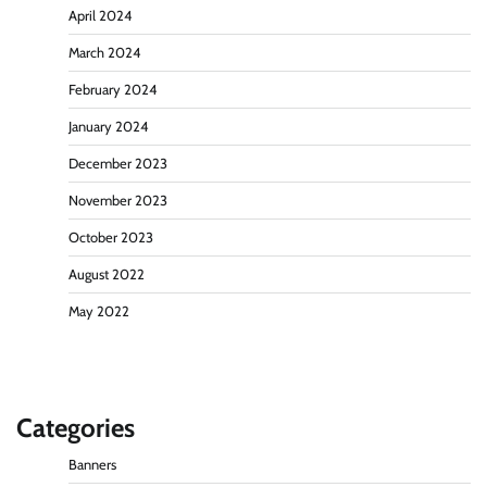
April 2024
March 2024
February 2024
January 2024
December 2023
November 2023
October 2023
August 2022
May 2022
Categories
Banners