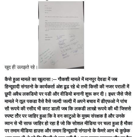
खुद ही उलझते रहे।
कैसे हुआ मामले का खुलासा :— गौकशी मामले में मानपुर देवडा में जब
हिन्दूवादी संगठनो के कार्यकर्ता अंश ढूढ रहे थे तभी किसी की नजर पराली में
छुपी अवैध लकडियो पर पडी और वीडियो बनानी शुरू कर दी। इधर जैसे जैसे
मामले ने तूल पकडा वैसे वैसे जल्दी जल्दी में अपने बचाव में डीएफओ ने पांच
सौ रूपये की रसीद भी काट डाली जब कि लकडी लाखो रूपये की थी जिससे
स्पष्ट तोैर पर जाहिर हुआ कि वे वन काटुओ के मुख्य संरक्षक है और उनके
व्यान से भी साफ जाहिर हो रहा है जो कि सोशल मीडिया पर चला हुआ है मौका
पर तमाम मीडिया हाउस और तमाम हिन्दूवादी संगठनो के कैमरे आन थे कुछेक