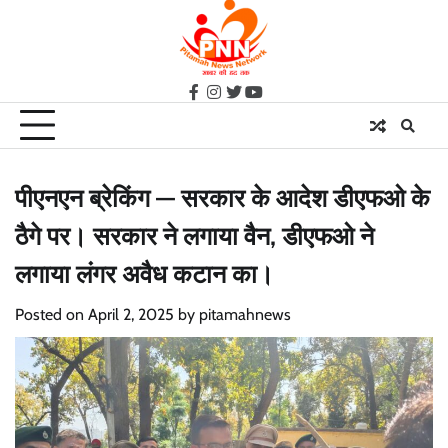
Skip
to
content
facebook
instagram
twitter
youtube
पीएनएन ब्रेकिंग — सरकार के आदेश डीएफओ के
ठैगे पर। सरकार ने लगाया वैन, डीएफओ ने
लगाया लंगर अवैध कटान का।
Posted on
April 2, 2025
by
pitamahnews