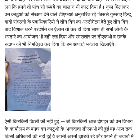
लगे कि हमने तो पांच सौ रूपये का चालान भी काट दिया है। कुल मिलाकर
वन काटुओ को संरक्षण देने वाले डीएफओ अनुत्तरित रहे जिससे गुस्साए हिन्दू
वादी संगठनो के पदाधिकारियो ने तीन दिन का अल्टीमेटम देते हुए तीन दिन
बाद विशाल धरने प्रदर्शन का ऐलान तो कर ही दिया साथ ही सभी लोगो के
भण्डारे का आयोजन भी वही रख दिया और खासतौर पर डीएफओ व उनके
स्टाफ को भी निमंत्रित कर दिया कि हम आपको भण्डारा खिलाऐगे।
ऐसी किरकिरी किसी की नही हुई :— जो किरकिरी आज दोपहर को वन विभाग
के कार्यालय के बाहर वन काटुओ के अन्नदाता डीएफओ की हुई वह आज तक
किसी अधिकारी की नही हुई वे अपनी अपनी झाडते रहे और अपने ही जवाबो में