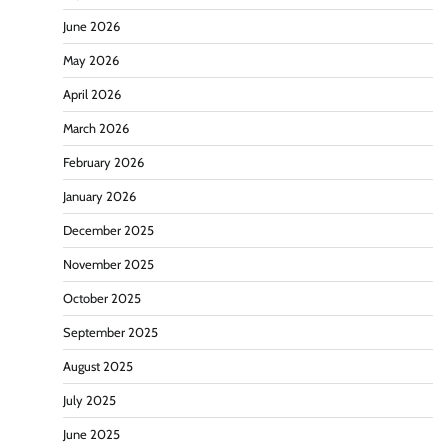
June 2026
May 2026
April 2026
March 2026
February 2026
January 2026
December 2025
November 2025
October 2025
September 2025
August 2025
July 2025
June 2025