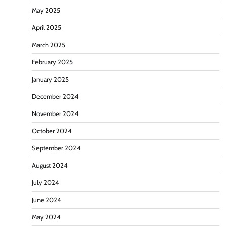
May 2025
April 2025
March 2025
February 2025
January 2025
December 2024
November 2024
October 2024
September 2024
August 2024
July 2024
June 2024
May 2024