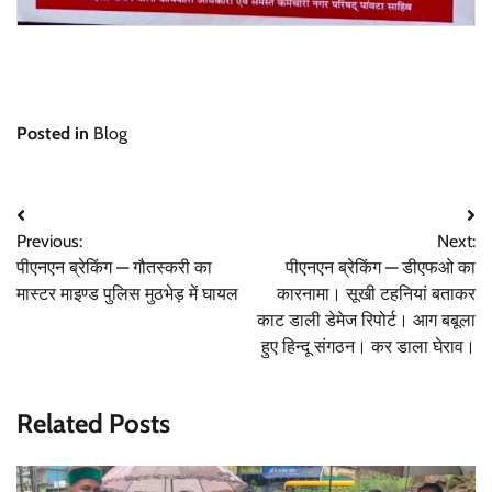
Posted in
Blog
Post
Previous:
Next:
navigation
पीएनएन ब्रेकिंग — गौतस्करी का
पीएनएन ब्रेकिंग — डीएफओ का
मास्टर माइण्ड पुलिस मुठभेड़ में घायल
कारनामा। सूखी टहनियां बताकर
काट डाली डेमेज रिपोर्ट। आग बबूला
हुए हिन्दू संगठन। कर डाला घेराव।
Related Posts