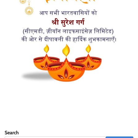
Search