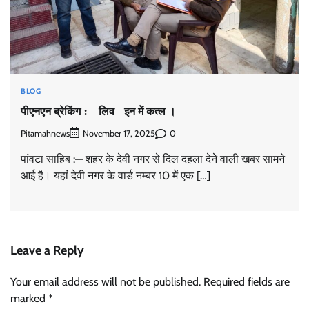
BLOG
पीएनएन ब्रेकिंग :— लिव—इन में कत्ल ।
Pitamahnews
0
November 17, 2025
पांवटा साहिब :— शहर के देवी नगर से दिल दहला देने वाली खबर सामने
आई है। यहां देवी नगर के वार्ड नम्बर 10 में एक […]
Leave a Reply
Your email address will not be published.
Required fields are
marked
*