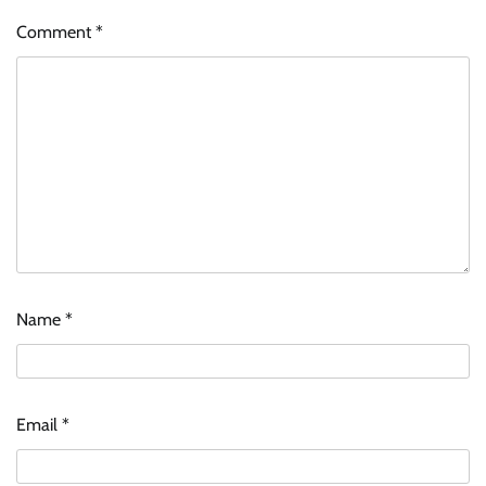
Comment
*
Name
*
Email
*