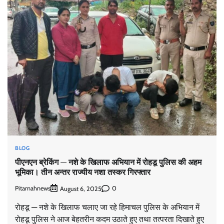
BLOG
पीएनएन ब्रेकिंग — नशे के खिलाफ अभियान में रोहडू पुलिस की अहम
भूमिका। तीन अन्तर राज्यीय नशा तस्कर गिरफ्तार
Pitamahnews
0
August 6, 2025
रोहडू — नशे के खिलाफ चलाए जा रहे हिमाचल पुलिस के अभियान में
रोहडू पुलिस ने आज बेहतरीन कदम उठाते हुए तथा तत्परता दिखाते हुए