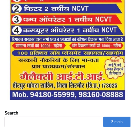
Search
Search