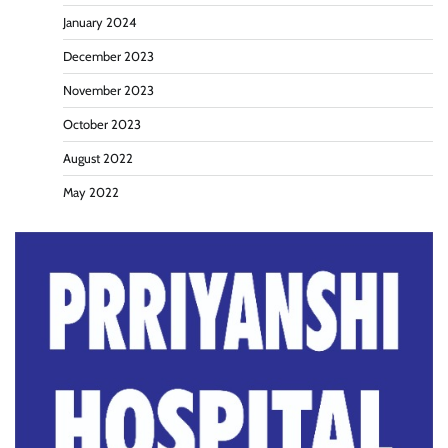
January 2024
December 2023
November 2023
October 2023
August 2022
May 2022