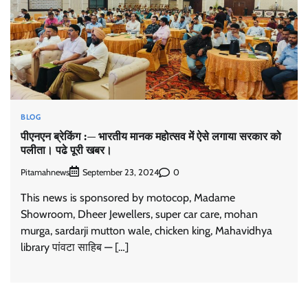
BLOG
पीएनएन ब्रेकिंग :— भारतीय मानक महोत्सव में ऐसे लगाया सरकार को
पलीता। पढे पूरी खबर।
Pitamahnews
0
September 23, 2024
This news is sponsored by motocop, Madame
Showroom, Dheer Jewellers, super car care, mohan
murga, sardarji mutton wale, chicken king, Mahavidhya
library पांवटा साहिब — […]