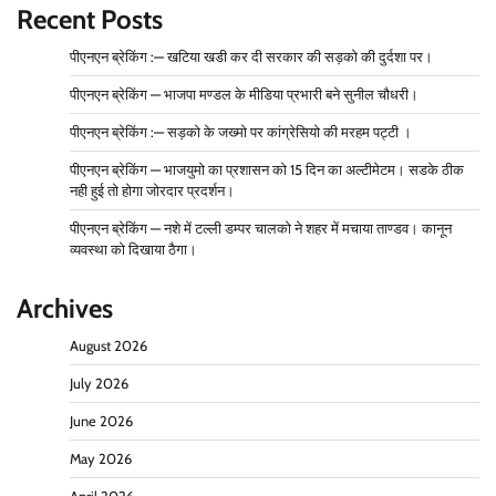
Recent Posts
पीएनएन ब्रेकिंग :— खटिया खडी कर दी सरकार की सड़को की दुर्दशा पर।
पीएनएन ब्रेकिंग — भाजपा मण्डल के मीडिया प्रभारी बने सुनील चौधरी।
पीएनएन ब्रेकिंग :— सड़को के जख्मो पर कांग्रेसियो की मरहम पट्टी ।
पीएनएन ब्रेकिंग — भाजयुमो का प्रशासन को 15 दिन का अल्टीमेटम। सडके ठीक
नही हुई तो होगा जोरदार प्रदर्शन।
पीएनएन ब्रेकिंग — नशे में टल्ली डम्पर चालको ने शहर में मचाया ताण्डव। कानून
व्यवस्था को दिखाया ठैगा।
Archives
August 2026
July 2026
June 2026
May 2026