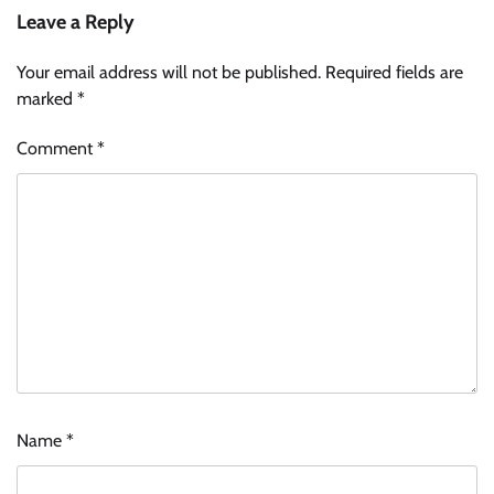
Leave a Reply
Your email address will not be published.
Required fields are
marked
*
Comment
*
Name
*