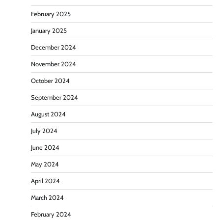
February 2025
January 2025
December 2024
November 2024
October 2024
September 2024
August 2024
July 2024
June 2024
May 2024
April 2024
March 2024
February 2024