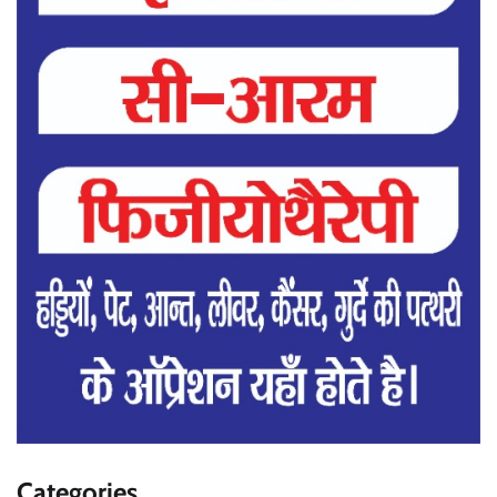
Categories