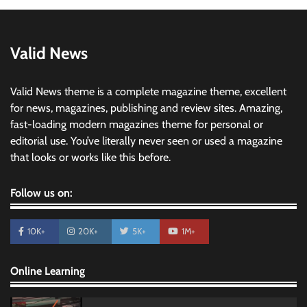
Valid News
Valid News theme is a complete magazine theme, excellent
for news, magazines, publishing and review sites. Amazing,
fast-loading modern magazines theme for personal or
editorial use. You’ve literally never seen or used a magazine
that looks or works like this before.
Follow us on:
10K+
20K+
5K+
1M+
Online Learning