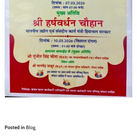
Posted in
Blog