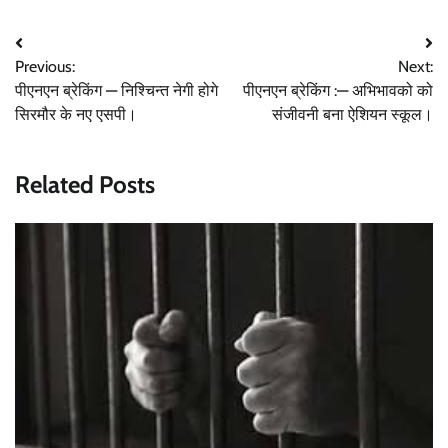
Post
Previous:
Next:
navigation
पीएनएन ब्रेकिंग — निश्चिन्त नेगी होगे
पीएनएन ब्रेकिंग :— अभिभावको को
सिरमौर के नए एसपी।
संजीवनी बना ऐशियन स्कूल।
Related Posts