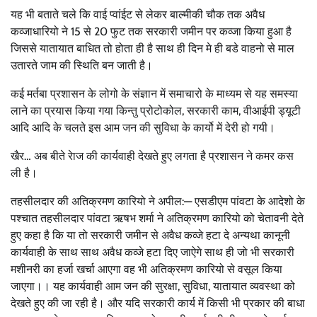
यह भी बताते चले कि वाई प्वांईट से लेकर बाल्मीकी चौक तक अवैध
कव्जाधारियो ने 15 से 20 फुट तक सरकारी जमीन पर कव्जा किया हुआ है
जिससे यातायात बाधित तो होता ही है साथ ही दिन मे ही बडे वाहनो से माल
उतारते जाम की स्थिति बन जाती है।
कई मर्तबा प्रशासन के लोगो के संज्ञान में समाचारो के माध्यम से यह समस्या
लाने का प्रयास किया गया किन्तु प्रोटोकोल, सरकारी काम, वीआईपी ड्यूटी
आदि आदि के चलते इस आम जन की सुविधा के कार्यो में देरी हो गयी।
खैर… अब बीते रेाज की कार्यवाही देखते हुए लगता है प्रशासन ने कमर कस
ली है।
तहसीलदार की अतिक्रमण कारियो ने अपील:— एसडीएम पांवटा के आदेशो के
पश्चात तहसीलदार पांवटा ऋषभ शर्मा ने अतिक्रमण कारियो को चेतावनी देते
हुए कहा है कि या तो सरकारी जमीन से अवैध कव्जे हटा दे अन्यथा कानूनी
कार्यवाही के साथ साथ अवैध कव्जे हटा दिए जाऐगे साथ ही जो भी सरकारी
मशीनरी का हर्जा खर्चा आएगा वह भी अतिक्रमण कारियो से वसूल किया
जाएगा।। यह कार्यवाही आम जन की सुरक्षा, सुविधा, यातायात व्यवस्था को
देखते हुए की जा रही है। और यदि सरकारी कार्य में किसी भी प्रकार की बाधा