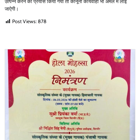
उत्पन्न करने का प्रयास किया गया तो कानूनी कार्यवाही भी अमल मे लाई
जाऐगी।
Post Views:
878