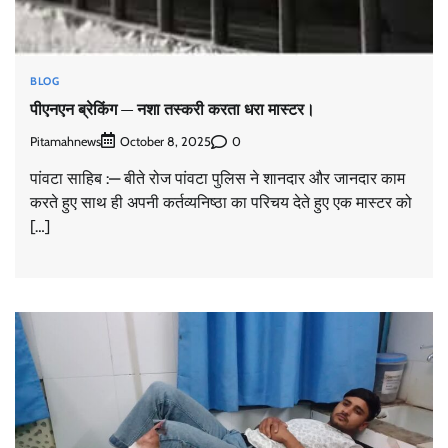
BLOG
पीएनएन ब्रेकिंग — नशा तस्करी करता धरा मास्टर।
Pitamahnews
0
October 8, 2025
पांवटा साहिब :— बीते रोज पांवटा पुलिस ने शानदार और जानदार काम
करते हुए साथ ही अपनी कर्तव्यनिष्ठा का परिचय देते हुए एक मास्टर को
[…]