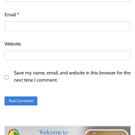
Email
*
Website
Save my name, email, and website in this browser for the
next time I comment.