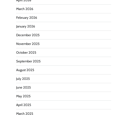
April 2026
March 2026
February 2026
January 2026
December 2025
November 2025
October 2025
September 2025
August 2025
July 2025
June 2025
May 2025
April 2025
March 2025