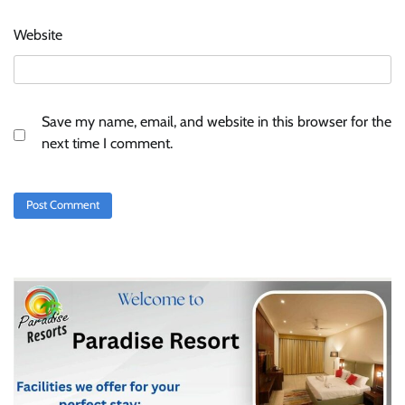
Website
Save my name, email, and website in this browser for the
next time I comment.