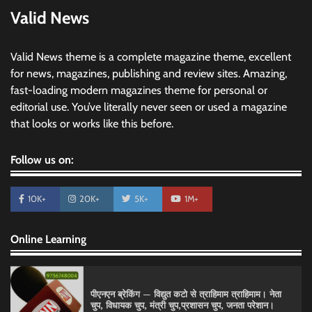
Valid News
Valid News theme is a complete magazine theme, excellent
for news, magazines, publishing and review sites. Amazing,
fast-loading modern magazines theme for personal or
editorial use. You’ve literally never seen or used a magazine
that looks or works like this before.
Follow us on:
10K+
20K+
5K+
1M+
Online Learning
पीएनएन ब्रेकिंग — विद्युत कटो से त्राहिमाम त्राहिमाम। नेता
चुप, विधायक चुप, मंत्री चुप,प्रशासन चुप, जनता परेशान।