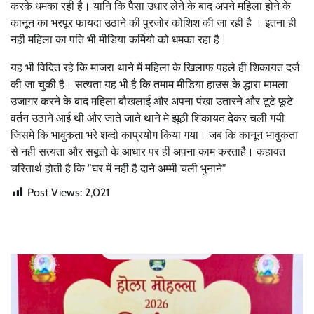
करके धमका रही है। यानि कि पैसा उधार लेने के बाद अपने महिला होने के
कानून का भरपूर फायदा उठाने की पुरजोर कोशिश की जा रही है । इतना ही
नही महिला का पति भी मीडिया कर्मियो को धमका रहा है।
यह भी विदित रहे कि माजरा थाने में महिला के खिलाफ पहले ही शिकायत दर्ज
की जा चुकी है। सत्यता यह भी है कि तमाम मीडिया हाउस के द्धारा मामला
उजागर करने के बाद महिला बौखलाई और अपना पंखा उतारने और टूटे फूटे
वर्तन उठाने आई थी और जाते जाते थाने मे झूठी शिकायत देकर चली गयी
जिसमे कि भावुकता भरे शव्दो काप्रयोग किया गया। जब कि कानून भावुकता
से नही सत्यता और सबूतो के आधार पर ही अपना काम करताहै। कहावत
चरितार्थ होती है कि ”घर में नही है दाने अम्मी चली भुनाने”
Post Views:
2,021