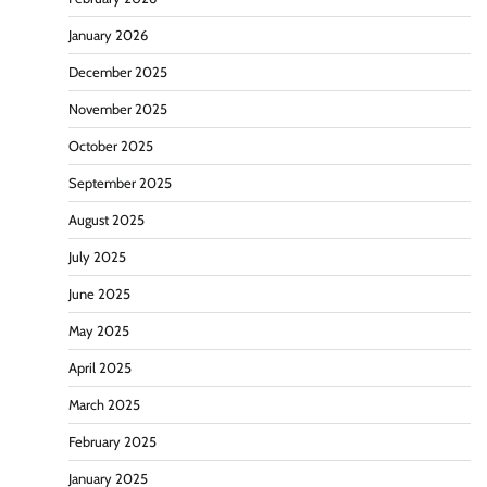
January 2026
December 2025
November 2025
October 2025
September 2025
August 2025
July 2025
June 2025
May 2025
April 2025
March 2025
February 2025
January 2025