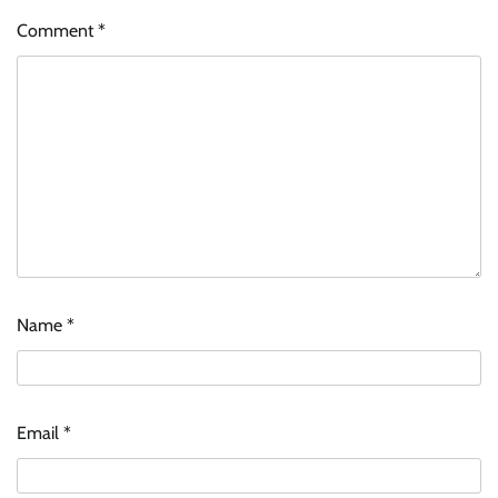
Comment
*
Name
*
Email
*