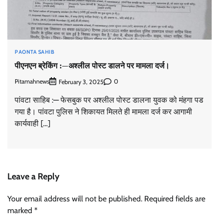
PAONTA SAHIB
पीएनएन ब्रेकिंग :—अश्लील पोस्ट डालने पर मामला दर्ज।
Pitamahnews
0
February 3, 2025
पांवटा साहिब :— फेसबुक पर अश्लील पोस्ट डालना युवक को मंहगा पड
गया है। पांवटा पुलिस ने शिकायत मिलते ही मामला दर्ज कर आगामी
कार्यवाही […]
Leave a Reply
Your email address will not be published.
Required fields are
marked
*