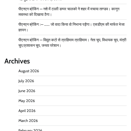
पीएनएन ब्रेकिंग — नशे में टल्ली डम्पर चालको ने शहर में मचाया ताण्डव। कानून
व्यवस्था को दिखाया ठैगा।
पीएनएन ब्रेकिंग :— ……. जो वादा किया वो निभाना पड़ैगा। एसडीएम की मार्फत भेजा
ज्ञापन।
पीएनएन ब्रेकिंग — विद्युत कटो से त्राहिमाम त्राहिमाम। नेता चुप, विधायक चुप, मंत्री
चुप,प्रशासन चुप, जनता परेशान।
Archives
August 2026
July 2026
June 2026
May 2026
April 2026
March 2026
February 2026