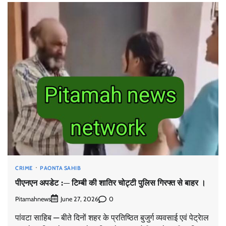
CRIME
PAONTA SAHIB
पीएनएन अपडेट :— टिम्बी की शातिर चोट्टी पुलिस गिरफ्त से बाहर ।
Pitamahnews
0
June 27, 2026
पांवटा साहिब — बीते दिनों शहर के प्रतिष्ठित बुजुर्ग व्यवसाई एवं पेट्रेाल