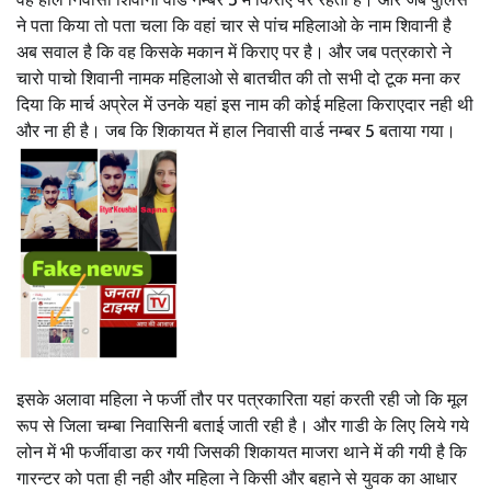
ने पता किया तो पता चला कि वहां चार से पांच महिलाओ के नाम शिवानी है
अब सवाल है कि वह किसके मकान में किराए पर है। और जब पत्रकारो ने
चारो पाचो शिवानी नामक महिलाओ से बातचीत की तो सभी दो टूक मना ​कर
दिया कि मार्च अप्रेल में उनके यहां इस नाम की कोई महिला किराएदार नही थी
और ना ही है। जब कि शिकायत में हाल निवासी वार्ड नम्बर 5 बताया गया।
इसके अलावा महिला ने फर्जी तौर पर पत्रकारिता यहां करती रही जो कि मूल
रूप से जिला चम्बा निवासिनी बताई जाती रही है। और गाडी के लिए लिये गये
लोन में भी फर्जीवाडा कर गयी जिसकी शिकायत माजरा थाने में की गयी है कि
गारन्टर को पता ही नही और महिला ने किसी और बहाने से युवक का आधार