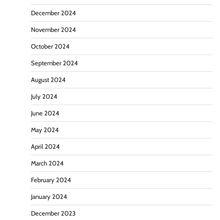
December 2024
November 2024
October 2024
September 2024
August 2024
July 2024
June 2024
May 2024
April 2024
March 2024
February 2024
January 2024
December 2023