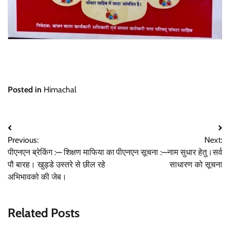
Posted in
Himachal
Post
Previous:
Next:
navigation
पीएनएन ब्रेकिंग :— शिक्षण माफिया का
पीएनएन सूचना :—नाम सुधार हेतु।सर्व
पौ बारह। खुड्डे उस्तरे से छील रहे
साधारण को सूचना
अभिभावको की जेब।
Related Posts