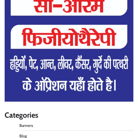
Categories
Banners
Blog