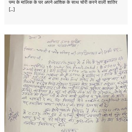
पम्प के मालिक के घर अपने आशिक के साथ चोरी करने वाली शातिर
[…]