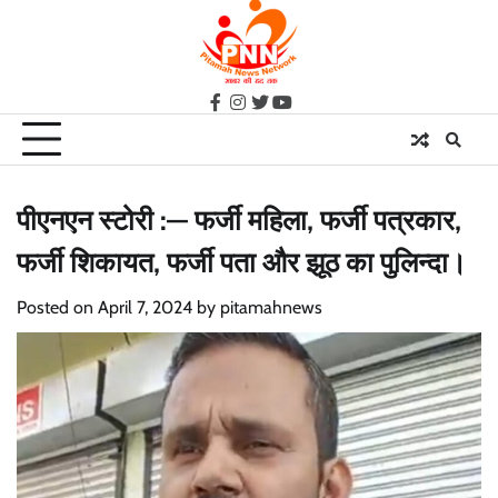
Skip
to
content
facebook
instagram
twitter
youtube
पीएनएन स्टोरी :— फर्जी महिला, फर्जी पत्रकार,
फर्जी शिकायत, फर्जी पता और झूठ का पुलिन्दा।
Posted on
April 7, 2024
by
pitamahnews