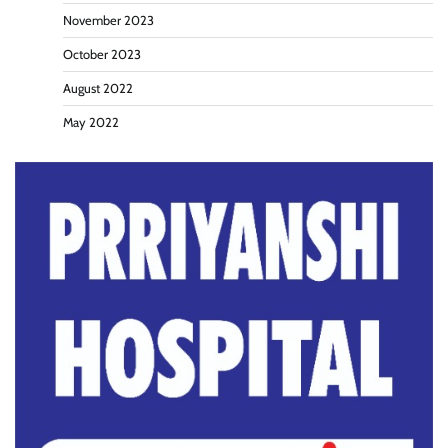
November 2023
October 2023
August 2022
May 2022