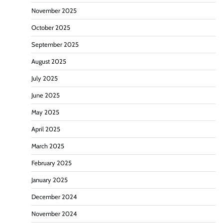
November 2025
October 2025
September 2025
August 2025
July 2025
June 2025
May 2025
April 2025
March 2025
February 2025
January 2025
December 2024
November 2024