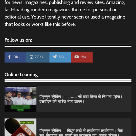
for news, magazines, publishing and review sites. Amazing,
fast-loading modern magazines theme for personal or
editorial use. You’ve literally never seen or used a magazine
that looks or works like this before.
Follow us on:
10K+
20K+
5K+
1M+
Online Learning
पीएनएन ब्रेकिंग :— ……. जो वादा किया वो निभाना पड़ैगा।
एसडीएम की मार्फत भेजा ज्ञापन।
पीएनएन ब्रेकिंग — विद्युत कटो से त्राहिमाम त्राहिमाम। नेता
चुप, विधायक चुप, मंत्री चुप,प्रशासन चुप, जनता परेशान।