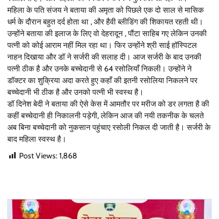
महिला के पति संजय ने बताया की अमृता को पिछले एक दो साल से मासिक
धर्म के दौरान बहुत दर्द होता था , और हैवी ब्लीडिंग की शिकायत रहती थी।
उन्होंने बताया की इलाज के लिए वो देहरादून , पौंटा साहिब गए लेकिन उनकी
पत्नी को कोई आराम नहीं मिल रहा था। फिर उन्होंने श्री साई हॉस्पिटल
नाहन दिखाया और डॉ ने सर्जरी की सलाह दी। आज सर्जरी के बाद उनकी
पत्नी ठीक है और उनके बच्चेदानी से 64 रसोलियाँ निकली। उन्होंने ने
डॉक्टर का शुक्रिया अदा करते हुए कहाँ की इतनी रसोलिया निकलने पर
बच्चेदानी भी ठीक है और उनको पत्नी भी स्वस्थ है।
डॉ दिनेश बेदी ने बताया की ऐसे केस में आमतौर पर मरीज को डर लगता है की
कहीं बच्चेदानी ही निकालनी पड़ेगी, लेकिन आज की नयी तकनीक के चलते
अब बिना बच्चेदानी को नुकसान पहुंचाए रसोली निकल दी जाती है। सर्जरी के
बाद महिला स्वस्थ है।
Post Views:
1,868