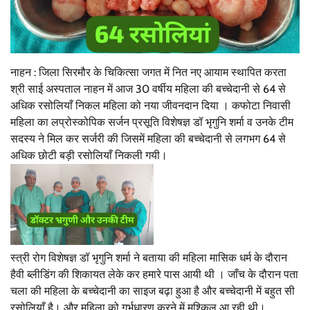
नाहन : जिला सिरमौर के चिकित्सा जगत में नित नए आयाम स्थापित करता
श्री साई अस्पताल नाहन में आज 30 वर्षीय महिला की बच्चेदानी से 64 से
अधिक रसोलियाँ निकल महिला को नया जीवनदान दिया । कफोटा निवासी
महिला का लप्रोस्कोपिक सर्जन प्रसूति विशेषज्ञ डॉ भृगुनि शर्मा व उनके टीम
सदस्य ने मिल कर सर्जरी की जिसमें महिला की बच्चेदानी से लगभग 64 से
अधिक छोटी बड़ी रसोलियाँ निकली गयी।
स्त्री रोग विशेषज्ञ डॉ भृगुनि शर्मा ने बताया की महिला मासिक धर्म के दौरान
हैवी ब्लीडिंग की शिकायत लेके कर हमारे पास आयी थी । जाँच के दौरान पता
चला की महिला के बच्चेदानी का साइज बढ़ा हुआ है और बच्चेदानी में बहुत सी
रसोलियाँ है। और महिला को गर्भधारण करने में मुश्किल आ रही थी।