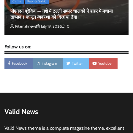
Crime
Paonta Sahib
पीएनएन ब्रेकिंग — नशे में टल्ली डम्पर चालको ने शहर में मचाया
ताण्डव। कानून व्यवस्था को दिखाया ठैगा।
Pitamahnews
July 19, 2026
0
Follow us on:
Facebook
Instagram
Twitter
Youtube
Valid News
Valid News theme is a complete magazine theme, excellent