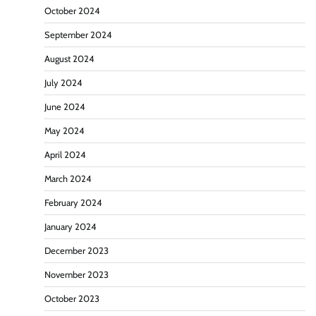
October 2024
September 2024
August 2024
July 2024
June 2024
May 2024
April 2024
March 2024
February 2024
January 2024
December 2023
November 2023
October 2023