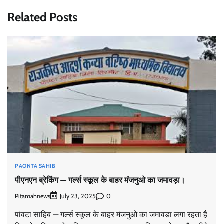
Related Posts
PAONTA SAHIB
पीएनएन ब्रेकिंग — गर्ल्स स्कूल के बाहर मंजनुओ का जमावड़ा।
Pitamahnews
0
July 23, 2025
पांवटा साहिब — गर्ल्स स्कूल के बाहर मंजनुओ का जमावडा लगा रहता है