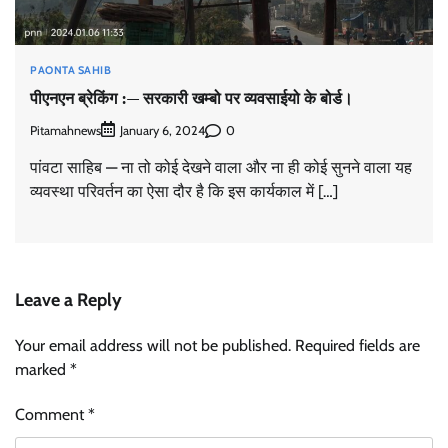
PAONTA SAHIB
पीएनएन ब्रेकिंग :— सरकारी खम्बो पर व्यवसाईयो के बोर्ड।
Pitamahnews
0
January 6, 2024
पांवटा साहिब — ना तो कोई देखने वाला और ना ही कोई सुनने वाला यह
व्यवस्था परिवर्तन का ऐसा दौर है कि इस कार्यकाल में […]
Leave a Reply
Your email address will not be published.
Required fields are
marked
*
Comment
*