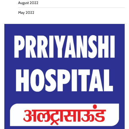
August 2022
May 2022