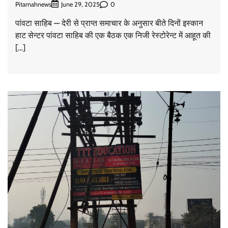
Pitamahnews
0
June 29, 2025
पांवटा साहिब — देरी से प्राप्त समाचार के अनुसार बीते दिनों इस्कान
हाट सेन्टर पांवटा साहिब की एक बैठक एक निजी रेस्टोरेन्ट में आहूत की
[…]