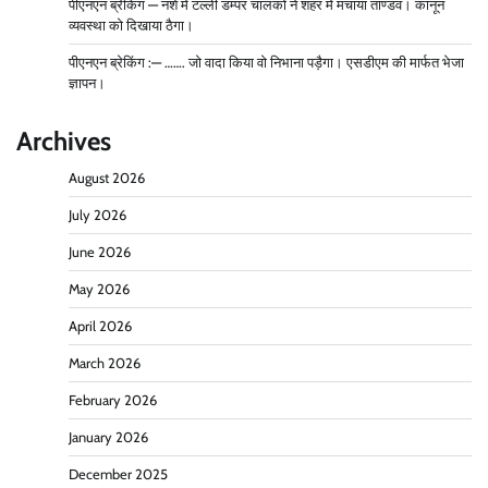
पीएनएन ब्रेकिंग — नशे में टल्ली डम्पर चालको ने शहर में मचाया ताण्डव। कानून
व्यवस्था को दिखाया ठैगा।
पीएनएन ब्रेकिंग :— ……. जो वादा किया वो निभाना पड़ैगा। एसडीएम की मार्फत भेजा
ज्ञापन।
Archives
August 2026
July 2026
June 2026
May 2026
April 2026
March 2026
February 2026
January 2026
December 2025