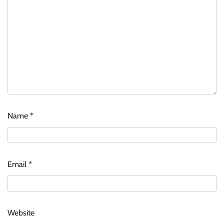
Name
*
Email
*
Website