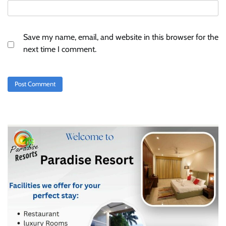
Save my name, email, and website in this browser for the
next time I comment.