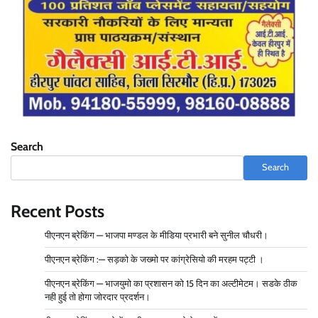
Search
Search
Recent Posts
पीएनएन ब्रेकिंग — भाजपा मण्डल के मीडिया प्रभारी बने सुनील चौधरी।
पीएनएन ब्रेकिंग :— सड़को के जख्मो पर कांग्रेसियो की मरहम पट्टी ।
पीएनएन ब्रेकिंग — भाजयुमो का प्रशासन को 15 दिन का अल्टीमेटम। सडके ठीक
नही हुई तो होगा जोरदार प्रदर्शन।